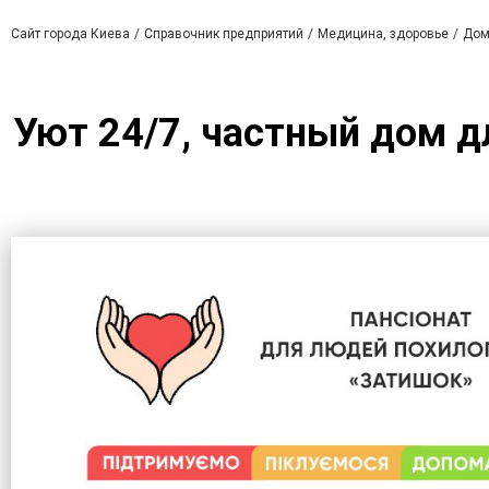
Сайт города Киева
Справочник предприятий
Медицина, здоровье
Дом
Уют 24/7, частный дом д